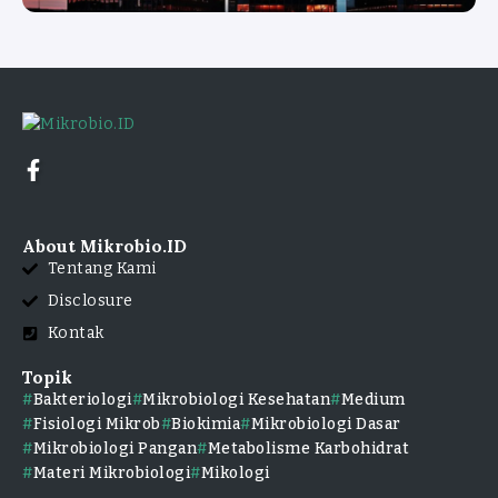
About Mikrobio.ID
Tentang Kami
Disclosure
Kontak
Topik
Bakteriologi
Mikrobiologi Kesehatan
Medium
Fisiologi Mikrob
Biokimia
Mikrobiologi Dasar
Mikrobiologi Pangan
Metabolisme Karbohidrat
Materi Mikrobiologi
Mikologi