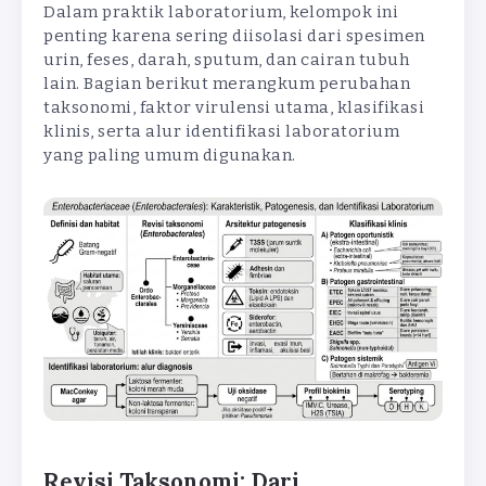
Dalam praktik laboratorium, kelompok ini
penting karena sering diisolasi dari spesimen
urin, feses, darah, sputum, dan cairan tubuh
lain. Bagian berikut merangkum perubahan
taksonomi, faktor virulensi utama, klasifikasi
klinis, serta alur identifikasi laboratorium
yang paling umum digunakan.
Revisi Taksonomi: Dari