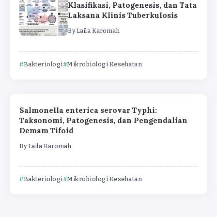
Klasifikasi, Patogenesis, dan Tata
Laksana Klinis Tuberkulosis
By
Laila Karomah
Bakteriologi
Mikrobiologi Kesehatan
Salmonella enterica serovar Typhi:
Taksonomi, Patogenesis, dan Pengendalian
Demam Tifoid
By
Laila Karomah
Bakteriologi
Mikrobiologi Kesehatan