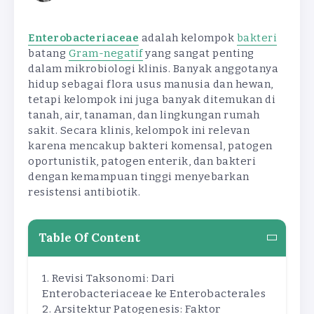
Enterobacteriaceae
adalah kelompok
bakteri
batang
Gram-negatif
yang sangat penting
dalam mikrobiologi klinis. Banyak anggotanya
hidup sebagai flora usus manusia dan hewan,
tetapi kelompok ini juga banyak ditemukan di
tanah, air, tanaman, dan lingkungan rumah
sakit. Secara klinis, kelompok ini relevan
karena mencakup bakteri komensal, patogen
oportunistik, patogen enterik, dan bakteri
dengan kemampuan tinggi menyebarkan
resistensi antibiotik.
Table Of Content
Revisi Taksonomi: Dari
Enterobacteriaceae ke Enterobacterales
Arsitektur Patogenesis: Faktor