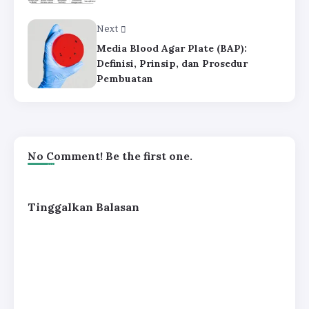
Next
Media Blood Agar Plate (BAP):
Definisi, Prinsip, dan Prosedur
Pembuatan
No Comment! Be the first one.
Tinggalkan Balasan