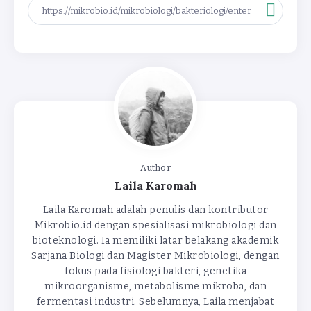
Author
Laila Karomah
Laila Karomah adalah penulis dan kontributor
Mikrobio.id dengan spesialisasi mikrobiologi dan
bioteknologi. Ia memiliki latar belakang akademik
Sarjana Biologi dan Magister Mikrobiologi, dengan
fokus pada fisiologi bakteri, genetika
mikroorganisme, metabolisme mikroba, dan
fermentasi industri. Sebelumnya, Laila menjabat