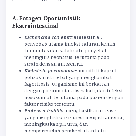
A. Patogen Oportunistik
Ekstraintestinal
Escherichia coli
ekstraintestinal:
penyebab utama infeksi saluran kemih
komunitas dan salah satu penyebab
meningitis neonatus, terutama pada
strain dengan antigen K1.
Klebsiella pneumoniae
:
memiliki kapsul
polisakarida tebal yang menghambat
fagositosis. Organisme ini berkaitan
dengan pneumonia, abses hati, dan infeksi
nosokomial, terutama pada pasien dengan
faktor risiko tertentu.
Proteus mirabilis
:
menghasilkan urease
yang menghidrolisis urea menjadi amonia,
meningkatkan pH urin, dan
mempermudah pembentukan batu