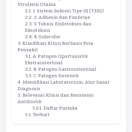
Virulensi Utama
1. Sistem Sekresi Tipe III (T3SS)
2. Adhesin dan Fimbriae
3. Toksin: Endotoksin dan
Eksotoksin
4. Siderofor
Klasifikasi Klinis Berbasis Pola
Penyakit
A. Patogen Oportunistik
Ekstraintestinal
B. Patogen Gastrointestinal
C. Patogen Sistemik
Identifikasi Laboratorium: Alur Dasar
Diagnosis
Relevansi Klinis dan Resistensi
Antibiotik
Daftar Pustaka
Terkait