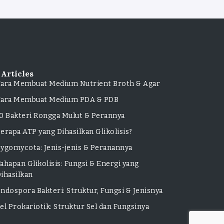
 Articles
ara Membuat Medium Nutrient Broth & Agar
Cara Membuat Medium PDA & PDB
0 Bakteri Rongga Mulut & Perannya
erapa ATP yang Dihasilkan Glikolisis?
ygomycota: Jenis-jenis & Peranannya
ahapan Glikolisis: Fungsi & Energi yang
ihasilkan
ndospora Bakteri: Struktur, Fungsi & Jenisnya
el Prokariotik: Struktur Sel dan Fungsinya