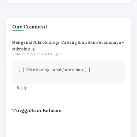
One Comment
Mengenal Mikrobiologi, Cabang Ilmu dan Peranannya •
Mikrobio.ID
Mei 21, 2020 pukul 8:05 pm
[…] Mikrobiologi tanah/pertanian […]
Reply
Tinggalkan Balasan