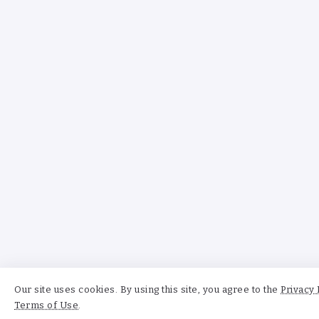
Our site uses cookies. By using this site, you agree to the
Privacy 
Terms of Use
.