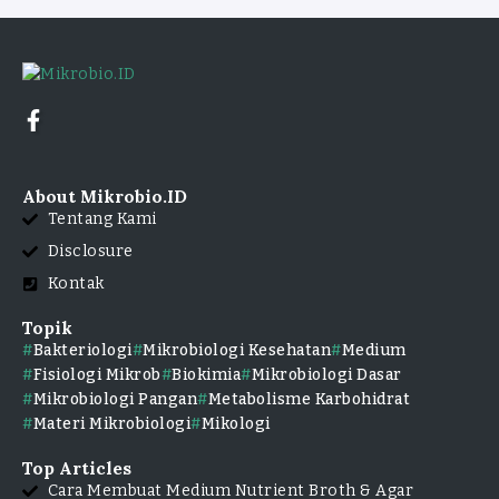
About Mikrobio.ID
Tentang Kami
Disclosure
Kontak
Topik
Bakteriologi
Mikrobiologi Kesehatan
Medium
Fisiologi Mikrob
Biokimia
Mikrobiologi Dasar
Mikrobiologi Pangan
Metabolisme Karbohidrat
Materi Mikrobiologi
Mikologi
Top Articles
Cara Membuat Medium Nutrient Broth & Agar