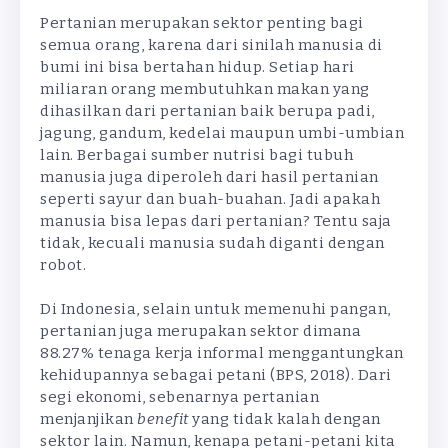
Pertanian merupakan sektor penting bagi
semua orang, karena dari sinilah manusia di
bumi ini bisa bertahan hidup. Setiap hari
miliaran orang membutuhkan makan yang
dihasilkan dari pertanian baik berupa padi,
jagung, gandum, kedelai maupun umbi-umbian
lain. Berbagai sumber nutrisi bagi tubuh
manusia juga diperoleh dari hasil pertanian
seperti sayur dan buah-buahan. Jadi apakah
manusia bisa lepas dari pertanian? Tentu saja
tidak, kecuali manusia sudah diganti dengan
robot.
Di Indonesia, selain untuk memenuhi pangan,
pertanian juga merupakan sektor dimana
88.27% tenaga kerja informal menggantungkan
kehidupannya sebagai petani (BPS, 2018). Dari
segi ekonomi, sebenarnya pertanian
menjanjikan
benefit
yang tidak kalah dengan
sektor lain. Namun, kenapa petani-petani kita