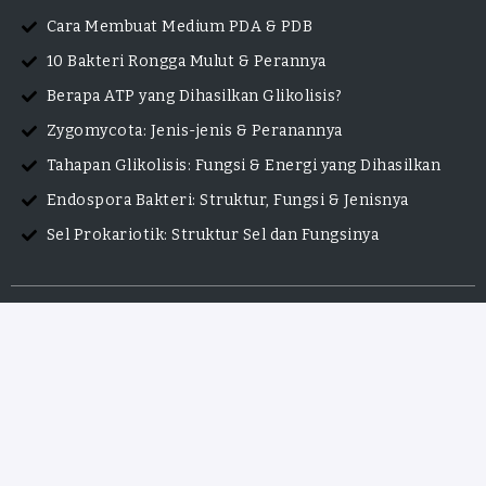
Cara Membuat Medium PDA & PDB
10 Bakteri Rongga Mulut & Perannya
Berapa ATP yang Dihasilkan Glikolisis?
Zygomycota: Jenis-jenis & Peranannya
Tahapan Glikolisis: Fungsi & Energi yang Dihasilkan
Endospora Bakteri: Struktur, Fungsi & Jenisnya
Sel Prokariotik: Struktur Sel dan Fungsinya