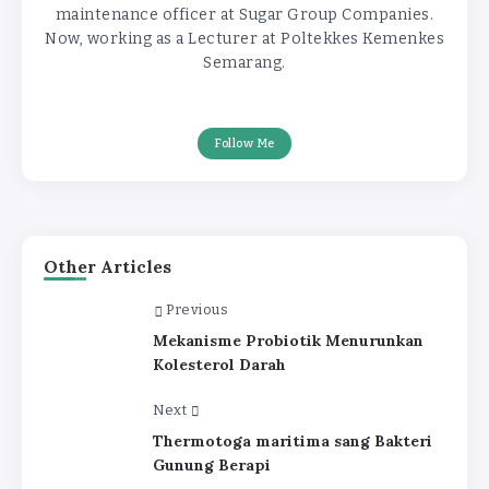
maintenance officer at Sugar Group Companies.
Now, working as a Lecturer at Poltekkes Kemenkes
Semarang.
Follow Me
Other Articles
Previous
Mekanisme Probiotik Menurunkan
Kolesterol Darah
Next
Thermotoga maritima sang Bakteri
Gunung Berapi