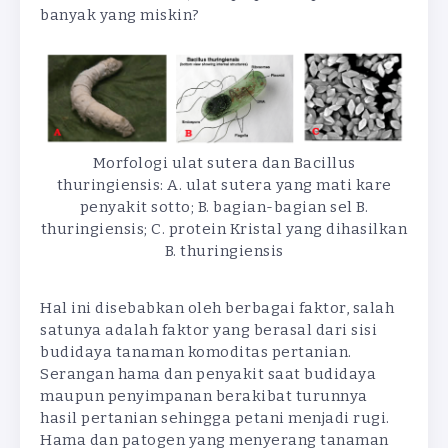
banyak yang miskin?
Morfologi ulat sutera dan Bacillus
thuringiensis: A. ulat sutera yang mati kare
penyakit sotto; B. bagian-bagian sel B.
thuringiensis; C. protein Kristal yang dihasilkan
B. thuringiensis
Hal ini disebabkan oleh berbagai faktor, salah
satunya adalah faktor yang berasal dari sisi
budidaya tanaman komoditas pertanian.
Serangan hama dan penyakit saat budidaya
maupun penyimpanan berakibat turunnya
hasil pertanian sehingga petani menjadi rugi.
Hama dan patogen yang menyerang tanaman