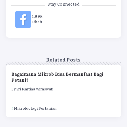
Stay Connected
1,99k
Like it
Related Posts
Bagaimana Mikrob Bisa Bermanfaat Bagi
Petani?
By
Sri Martina Wiraswati
Mikrobiologi Pertanian