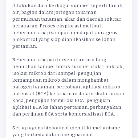
dilakukan dari berbagai sumber seperti tanah,
air, bagian dalam jaringan tanaman,
permukaan tanaman, akar dan daerah sekitar
perakaran. Proses eksplorasi meliputi
beberapa tahap sampai mendapatkan agens
biokontrol yang siap diaplikasikan ke lahan
pertanian.
Beberapa tahapan tersebut antara lain;
pemilihan sampel untuk sumber isolat mikrob,
isolasi mikrob dari sampel, pengujian
kemampuan mikrob dalam menghambat
patogen tanaman, percobaan aplikasi mikrob
potensial (BCA) ke tanaman dalam skala rumah
kaca, pengujian formulasi BCA, pengujian
aplikasi BCA ke lahan pertanian, perbanyakan
dan perijinan BCA serta komersialisasi BCA.
Setiap agens biokontrol memiliki mekanisme
yang berbeda dalam menghambat