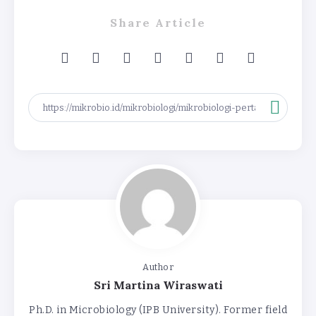
Share Article
Author
Sri Martina Wiraswati
Ph.D. in Microbiology (IPB University). Former field